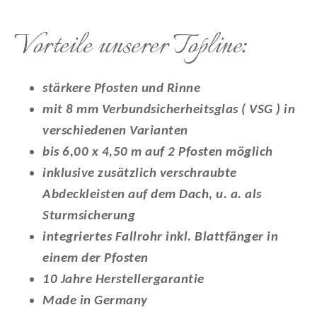
Vorteile unserer
Topline
:
stärkere Pfosten und Rinne
mit 8 mm Verbundsicherheitsglas ( VSG )
in
verschiedenen Varianten
bis 6,00 x 4,50 m auf 2 Pfosten möglich
inklusive zusätzlich verschraubte
Abdeckleisten auf dem Dach, u. a. als
Sturmsicherung
integriertes Fallrohr inkl. Blattfänger in
einem der Pfosten
10 Jahre Herstellergarantie
Made in Germany