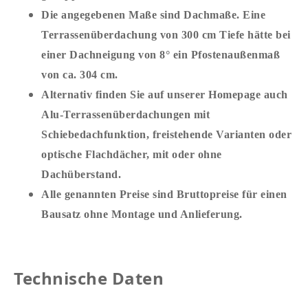
Die angegebenen Maße sind Dachmaße. Eine
Terrassenüberdachung von 300 cm Tiefe hätte bei
einer Dachneigung von 8° ein Pfostenaußenmaß
von ca. 304 cm.
Alternativ finden Sie auf unserer Homepage auch
Alu-Terrassenüberdachungen mit
Schiebedachfunktion, freistehende Varianten oder
optische Flachdächer, mit oder ohne
Dachüberstand.
Alle genannten Preise sind Bruttopreise für einen
Bausatz ohne Montage und Anlieferung.
Technische Daten