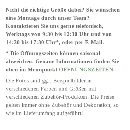
Nicht die richtige Größe dabei? Sie wünschen
eine Montage durch unser Team?
Kontaktieren Sie uns gerne telefonisch,
Werktags von 9:30 bis 12:30 Uhr und von
14:30 bis 17:30
Uhr*, oder per E-Mail.
* Die Öffnungszeiten können saisonal
abweichen. Genaue Informationen finden Sie
oben im Menüpunkt
ÖFFNUNGSZEITEN.
Die Fotos sind ggf. Beispielbilder in
verschiedenen Farben und Größen mit
verschiedenen Zubehör-Produkten. Die Preise
gelten immer ohne Zubehör und Dekoration, so
wie im Lieferumfang aufgeführt!