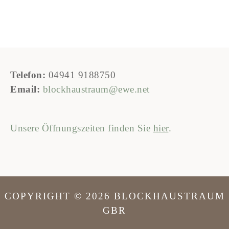
Telefon:
04941 9188750
Email:
blockhaustraum@ewe.net
Unsere Öffnungszeiten finden Sie
hier
.
COPYRIGHT © 2026 BLOCKHAUSTRAUM
GBR