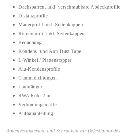
Dachsparren, inkl. verschraubbare Abdeckprofile
Distanzprofile
Mauerprofil inkl. Seitenkappen
Rinnenprofil inkl. Seitenkappen
Bedachung
Kondens- und Anti-Dust-Tape
L-Winkel / Plattenstopper
Alu-Kondensprofile
Gummidichtungen
Laubfänger
RWA Rohr 2 m
Verbindungsmuffe
Aufbauanleitung
Bodenverankerung und Schrauben zur Befestigung des