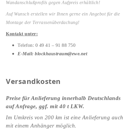
Wandanschlußprofils gegen Aufpreis erhältlich!
Auf Wunsch erstellen wir Ihnen gerne ein Angebot für die
Montage der Terrassenüberdachung!
Kontakt unter:
Telefon: 0 49 41 – 91 88 750
E-Mail: blockhaustraum@ewe.net
Versandkosten
Preise für Anlieferung innerhalb Deutschlands
auf Anfrage, ggf. mit 40 t LKW.
Im Umkreis von 200 km ist eine Anlieferung auch
mit einem Anhänger möglich.