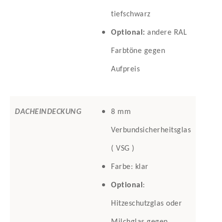
tiefschwarz
Optional:
andere RAL
Farbtöne gegen
Aufpreis
DACHEINDECKUNG
8 mm
Verbundsicherheitsglas
( VSG )
Farbe: klar
Optional
:
Hitzeschutzglas oder