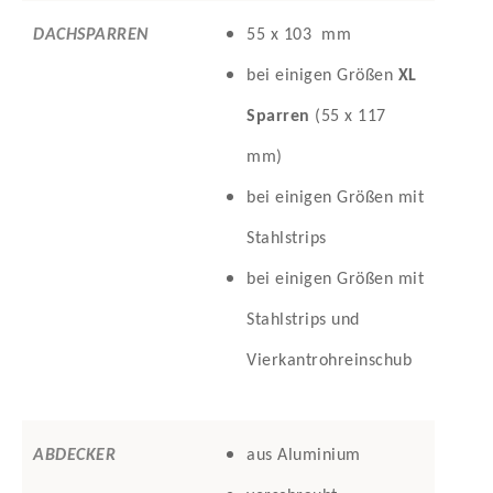
DACHSPARREN
55 x 103 mm
bei einigen Größen
XL
Sparren
(55 x 117
mm)
bei einigen Größen mit
Stahlstrips
bei einigen Größen mit
Stahlstrips und
Vierkantrohreinschub
ABDECKER
aus Aluminium