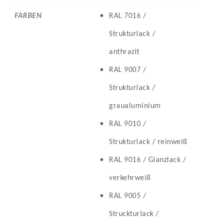
FARBEN
RAL 7016 /
Strukturlack /
anthrazit
RAL 9007 /
Strukturlack /
graualuminium
RAL 9010 /
Strukturlack / reinweiß
RAL 9016 / Glanzlack /
verkehrweiß
RAL 9005 /
Struckturlack /