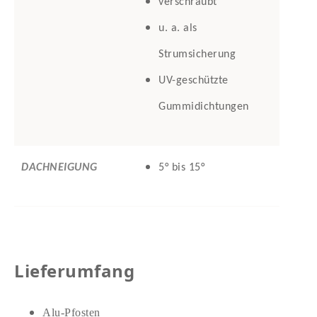
verschraubt
u. a. als
Strumsicherung
UV-geschützte
Gummidichtungen
DACHNEIGUNG
5° bis 15°
Lieferumfang
Alu-Pfosten