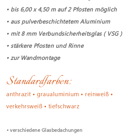
• bis 6,00 x 4,50 m auf 2 Pfosten möglich
• aus pulverbeschichtetem Aluminium
•
mit 8 mm Verbundsicherheitsglas ( VSG )
• stärkere Pfosten und Rinne
• zur Wandmontage
Standardfarben:
anthrazit
• graualuminium • reinweiß •
verkehrsweiß • tiefschwarz
•
verschiedene Glasbedachungen