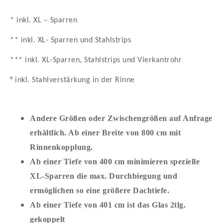
* inkl. XL – Sparren
** inkl. XL- Sparren und Stahlstrips
*** inkl. XL-Sparren, Stahlstrips und Vierkantrohr
° inkl. Stahlverstärkung in der Rinne
Andere Größen oder Zwischengrößen auf Anfrage
erhältlich. Ab einer Breite von 800 cm mit
Rinnenkopplung.
Ab einer Tiefe von 400 cm minimieren spezielle
XL-Sparren die max. Durchbiegung und
ermöglichen so eine größere Dachtiefe.
A
b einer Tiefe von 401 cm ist das Glas 2tlg.
gekoppelt