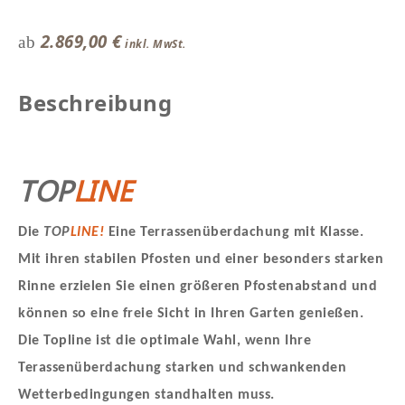
2.869,00
€
ab
Beschreibung
TOP
LINE
Die
TOP
LINE!
Eine Terrassenüberdachung mit Klasse.
Mit ihren stabilen Pfosten und einer besonders starken
Rinne erzielen Sie einen größeren Pfostenabstand und
können so eine freie Sicht in Ihren Garten genießen.
Die Topline ist die optimale Wahl, wenn Ihre
Terassenüberdachung starken und schwankenden
Wetterbedingungen standhalten muss.