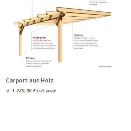
Carport aus Holz
1.789,00
€
ab