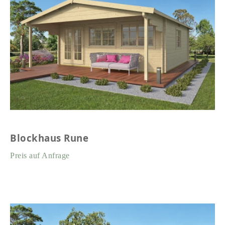
Blockhaus Rune
Preis auf Anfrage