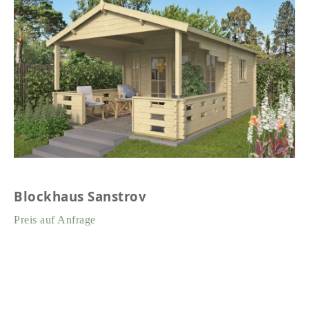
Blockhaus Sanstrov
Preis auf Anfrage