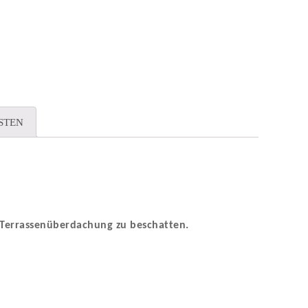
STEN
r Terrassenüberdachung zu beschatten.