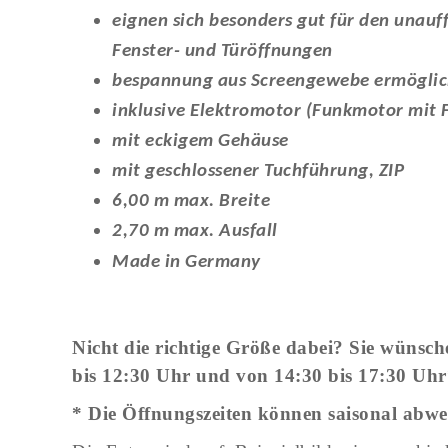
eignen sich besonders gut für den unau
Fenster- und Türöffnungen
bespannung aus Screengewebe ermöglicht
inklusive Elektromotor (Funkmotor mit 
mit eckigem Gehäuse
mit geschlossener Tuchführung,
ZIP
6,00 m max. Breite
2,70 m max. Ausfall
Made in Germany
Nicht die richtige Größe dabei? Sie wünsc
bis 12:30 Uhr und von 14:30 bis 17:30
Uhr
* Die Öffnungszeiten können saisonal abw