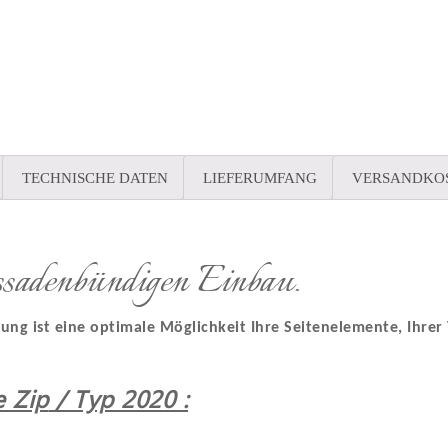
TECHNISCHE DATEN
LIEFERUMFANG
VERSANDKO
ssadenbündigen Einbau.
ung ist eine optimale Möglichkeit Ihre Seitenelemente, Ihre
e Zip
/ Typ 2020 :