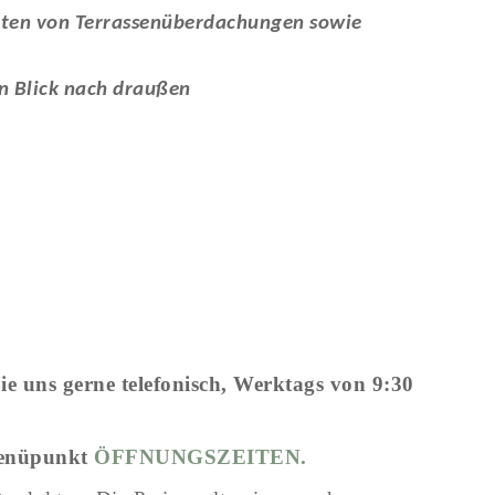
enten von Terrassenüberdachungen sowie
n Blick nach draußen
e uns gerne telefonisch,
Werktags von 9:30
 Menüpunkt
ÖFFNUNGSZEITEN.