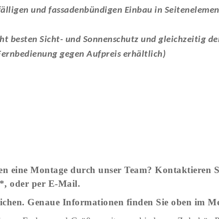
ffälligen und fassadenbündigen Einbau in Seitenelem
 besten Sicht- und Sonnenschutz und gleichzeitig de
Fernbedienung gegen Aufpreis erhältlich)
hen eine Montage durch unser Team? Kontaktieren Si
*, oder per E-Mail.
eichen. Genaue Informationen finden Sie oben im