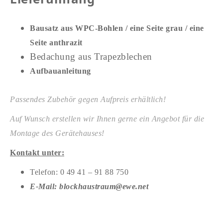
Bausatz aus WPC-Bohlen / eine Seite grau / eine
Seite anthrazit
Bedachung aus Trapezblechen
Aufbauanleitung
Passendes Zubehör gegen Aufpreis erhältlich!
Auf Wunsch erstellen wir Ihnen gerne ein Angebot für die
Montage des Gerätehauses!
Kontakt unter:
Telefon: 0 49 41 – 91 88 750
E-Mail: blockhaustraum@ewe.net