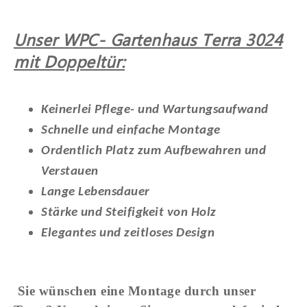
Unser WPC- Gartenhaus Terra 3024
mit Doppeltür:
Keinerlei Pflege- und Wartungsaufwand
Schnelle und einfache Montage
Ordentlich Platz zum Aufbewahren und
Verstauen
Lange Lebensdauer
Stärke und Steifigkeit von Holz
Elegantes und zeitloses Design
Sie wünschen eine Montage durch unser