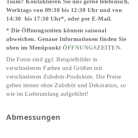
Team? Kontaktieren Sie uns gerne telefonisch,
Werktags von 09:30 bis 12:30 Uhr und von
14:30 bis 17:30 Uhr*, oder per E-Mail.
* Die Öffnungszeiten können saisonal
abweichen. Genaue Informationen finden Sie
oben im Menüpunkt
ÖFFNUNGSZEITEN.
Die Fotos sind ggf. Beispielbilder in
verschiedenen Farben und Größen mit
verschiedenen Zubehör-Produkten. Die Preise
gelten immer ohne Zubehör und Dekoration, so
wie im Lieferumfang aufgeführt!
Abmessungen