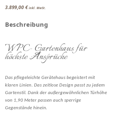
3.899,00
€
Beschreibung
WPC- Gartenhaus für
höchste Ansprüche
Das pflegeleichte Gerätehaus begeistert mit
klaren Linien. Das zeitlose Design passt zu jedem
Gartenstil. Dank der außergewöhnlichen Türhöhe
von 1,90 Meter passen auch sperrige
Gegenstände hinein.