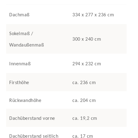
Dachmaß
334 x 277 x 236 cm
Sokelmaß /
300 x 240 cm
Wandaußenmaß
Innenmaß
294 x 232 cm
Firsthöhe
ca. 236 cm
Rückwandhöhe
ca. 204 cm
Dachüberstand vorne
ca. 19,2 cm
Dachüberstand seitlich
ca. 17 cm