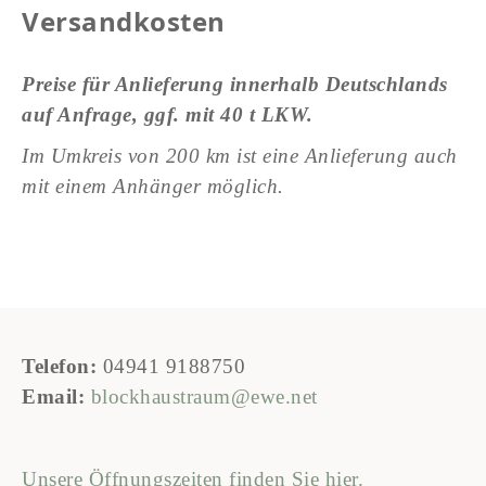
Versandkosten
Preise für Anlieferung innerhalb Deutschlands
auf Anfrage, ggf. mit 40 t LKW.
Im Umkreis von 200 km ist eine Anlieferung auch
mit einem Anhänger möglich.
Telefon:
04941 9188750
Email:
blockhaustraum@ewe.net
Unsere Öffnungszeiten finden Sie
hier
.