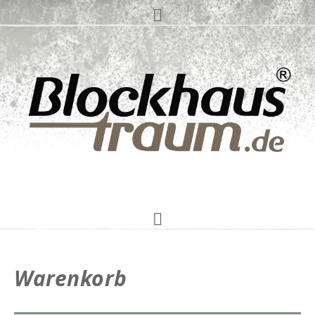
Warenkorb