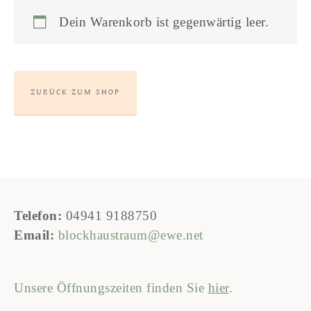
Dein Warenkorb ist gegenwärtig leer.
ZURÜCK ZUM SHOP
Telefon:
04941 9188750
Email:
blockhaustraum@ewe.net
Unsere Öffnungszeiten finden Sie
hier
.